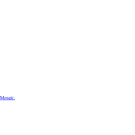
r Mosaic.