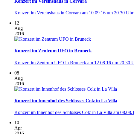
Konzert im Vereinshaus in Corvara
Konzert im Vereinshaus in Corvara am 10.09.16 um 20.30 Uhr
12
Aug
2016
Konzert im Zentrum UFO in Bruneck
Konzert im Zentrum UFO in Bruneck am 12.08.16 um 20.30 
08
Aug
2016
Konzert im Innenhof des Schlosses Colz in La Villa
Konzert im Innenhof des Schlosses Colz in La Villa am 08.08.1
10
Apr
2016