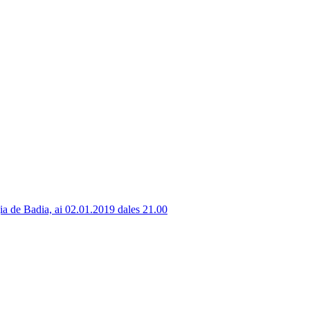
ia de Badia, ai 02.01.2019 dales 21.00