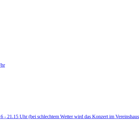
Uhr
6 - 21.15 Uhr (bei schlechtem Wetter wird das Konzert im Vereinshaus i