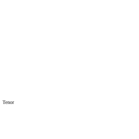
Tenor