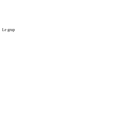
Le grup