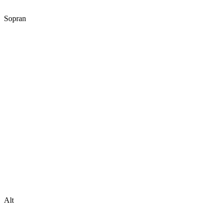
Sopran
Alt