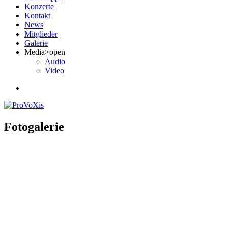
Konzerte
Kontakt
News
Mitglieder
Galerie
Media
>open
Audio
Video
Fotogalerie