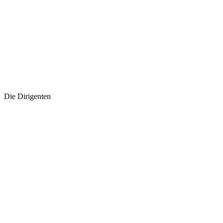
Die Dirigenten