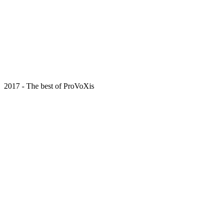
2017 - The best of ProVoXis