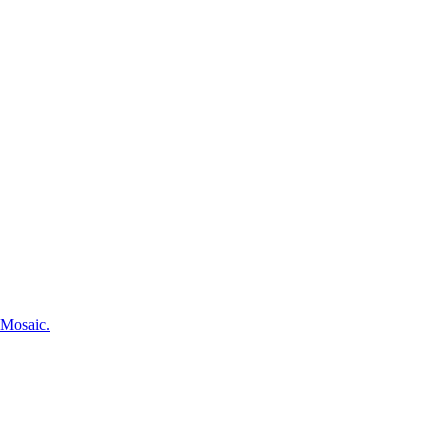
r Mosaic.