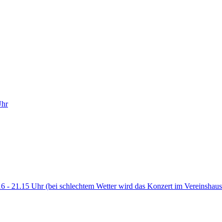
Uhr
6 - 21.15 Uhr (bei schlechtem Wetter wird das Konzert im Vereinshaus i