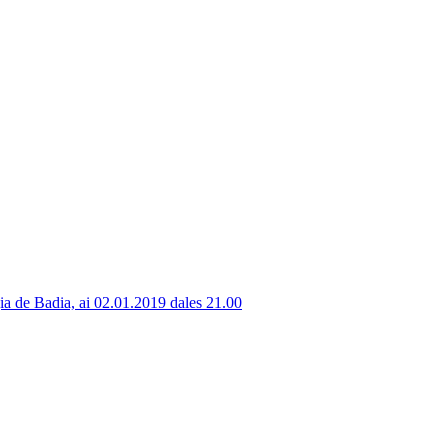
ia de Badia, ai 02.01.2019 dales 21.00