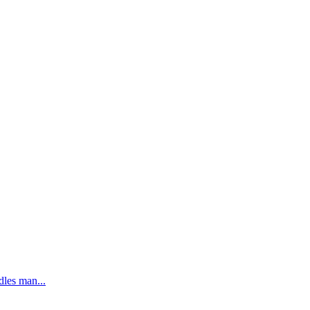
dles man...