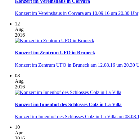
Konzert im Vereinshaus in Corvara
Konzert im Vereinshaus in Corvara am 10.09.16 um 20.30 Uhr
12
Aug
2016
Konzert im Zentrum UFO in Bruneck
Konzert im Zentrum UFO in Bruneck am 12.08.16 um 20.30 
08
Aug
2016
Konzert im Innenhof des Schlosses Colz in La Villa
Konzert im Innenhof des Schlosses Colz in La Villa am 08.08.1
10
Apr
2016