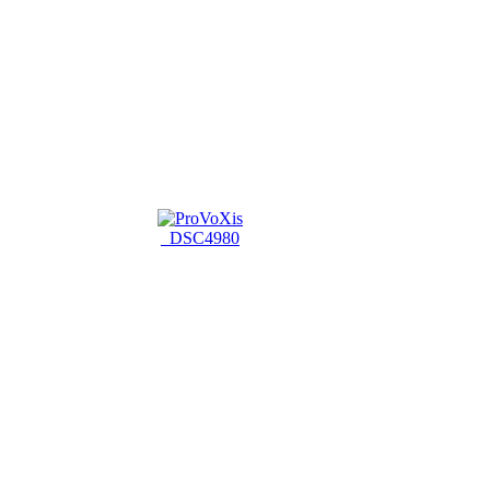
_DSC4980