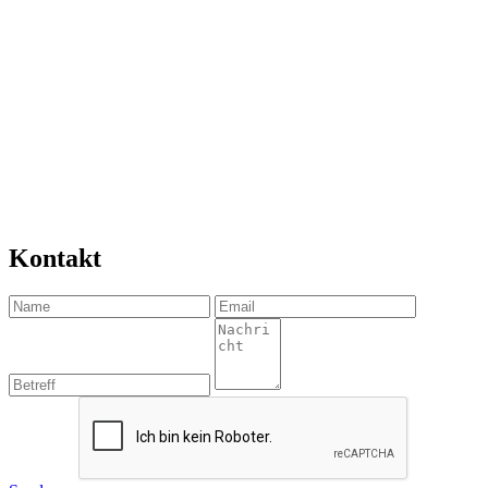
Kontakt