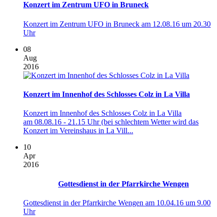
Konzert im Zentrum UFO in Bruneck
Konzert im Zentrum UFO in Bruneck am 12.08.16 um 20.30
Uhr
08
Aug
2016
Konzert im Innenhof des Schlosses Colz in La Villa
Konzert im Innenhof des Schlosses Colz in La Villa
am 08.08.16 - 21.15 Uhr (bei schlechtem Wetter wird das
Konzert im Vereinshaus in La Vill...
10
Apr
2016
Gottesdienst in der Pfarrkirche Wengen
Gottesdienst in der Pfarrkirche Wengen am 10.04.16 um 9.00
Uhr