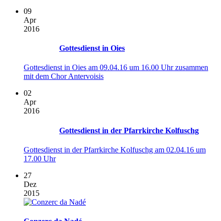
09
Apr
2016
Gottesdienst in Oies
Gottesdienst in Oies am 09.04.16 um 16.00 Uhr zusammen
mit dem Chor Antervoisis
02
Apr
2016
Gottesdienst in der Pfarrkirche Kolfuschg
Gottesdienst in der Pfarrkirche Kolfuschg am 02.04.16 um
17.00 Uhr
27
Dez
2015