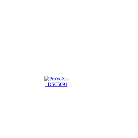
_DSC5091