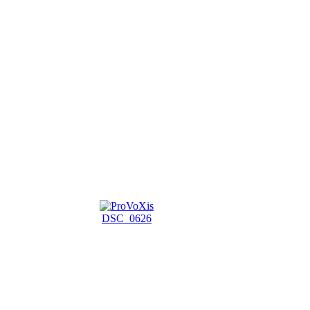
DSC_0626